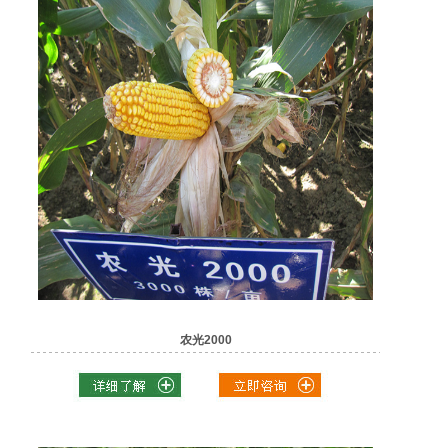
农光2000