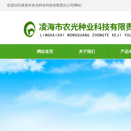
欢迎访问凌海市农光种业科技有限责任公司网站!
网站首页
关于我们
产品