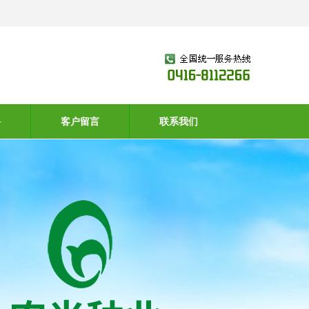
聘
客户留言
联系我们