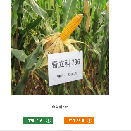
奇立科736