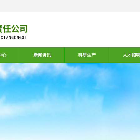
中心
新闻资讯
科研生产
人才招