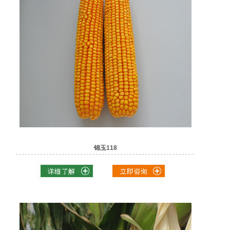
锦玉118